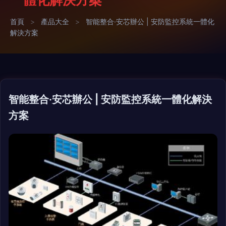
首頁
>
產品大全
>
智能整合·安芯辦公 | 安防監控系統一體化
解決方案
智能整合·安芯辦公 | 安防監控系統一體化解決
方案